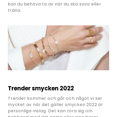
kan du behöva ta av när du ska sova eller
träna.
Trender smycken 2022
Trender kommer och går och något vi ser
mycket av när det gäller smycken 2022 är
personliga inslag. Det kan röra sig om