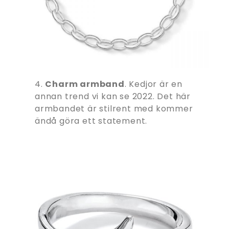
4.
Charm armband
. Kedjor är en
annan trend vi kan se 2022. Det här
armbandet är stilrent med kommer
ändå göra ett statement.