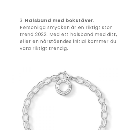
3.
Halsband med bokstäver
.
Personliga smycken är en riktigt stor
trend 2022. Med ett halsband med ditt,
eller en närståendes initial kommer du
vara riktigt trendig.