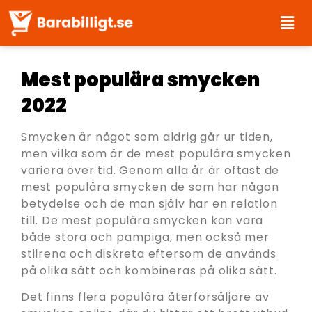
Mest populära smycken
2022
Smycken är något som aldrig går ur tiden,
men vilka som är de mest populära smycken
variera över tid. Genom alla år är oftast de
mest populära smycken de som har någon
betydelse och de man själv har en relation
till. De mest populära smycken kan vara
både stora och pampiga, men också mer
stilrena och diskreta eftersom de används
på olika sätt och kombineras på olika sätt.
Det finns flera populära återförsäljare av