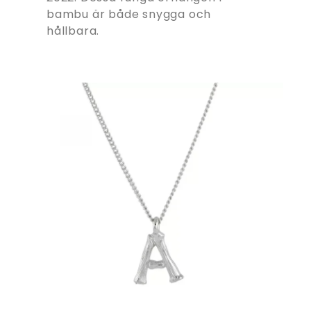
bambu är både snygga och
hållbara.