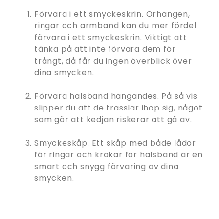
Förvara i ett smyckeskrin. Örhängen,
ringar och armband kan du mer fördel
förvara i ett smyckeskrin. Viktigt att
tänka på att inte förvara dem för
trångt, då får du ingen överblick över
dina smycken.
Förvara halsband hängandes. På så vis
slipper du att de trasslar ihop sig, något
som gör att kedjan riskerar att gå av.
Smyckeskåp. Ett skåp med både lådor
för ringar och krokar för halsband är en
smart och snygg förvaring av dina
smycken.